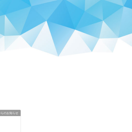
からのお知らせ