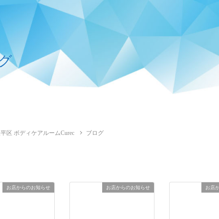
グ
平区 ボディケアルームCurec
ブログ
お店からのお知らせ
お店からのお知らせ
お店