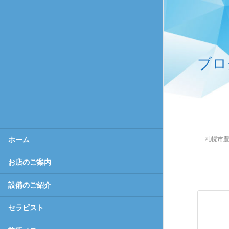
ブロ
札幌市豊
ホーム
お店のご案内
設備のご紹介
セラピスト