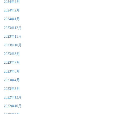
2024年4月
2024年2月
2024年1月
2023年12月
2023年11月
2023年10月
2023年8月
2023年7月
2023年5月
2023年4月
2023年3月
2022年12月
2022年10月