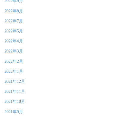
2022年9月
2022年8月
2022年7月
2022年5月
2022年4月
2022年3月
2022年2月
2022年1月
2021年12月
2021年11月
2021年10月
2021年9月