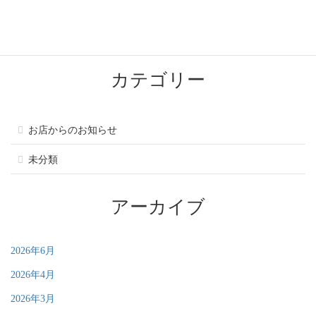
LINE公式アカウント 友だち募集中
2025年6月30日
カテゴリー
お店からのお知らせ
未分類
アーカイブ
2026年6月
2026年4月
2026年3月