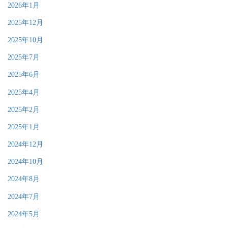
2026年1月
2025年12月
2025年10月
2025年7月
2025年6月
2025年4月
2025年2月
2025年1月
2024年12月
2024年10月
2024年8月
2024年7月
2024年5月