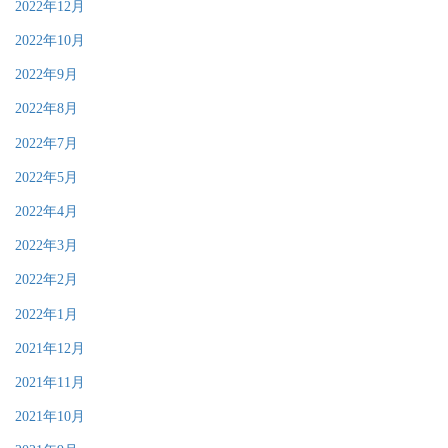
2022年12月
2022年10月
2022年9月
2022年8月
2022年7月
2022年5月
2022年4月
2022年3月
2022年2月
2022年1月
2021年12月
2021年11月
2021年10月