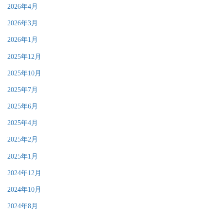
2026年4月
2026年3月
2026年1月
2025年12月
2025年10月
2025年7月
2025年6月
2025年4月
2025年2月
2025年1月
2024年12月
2024年10月
2024年8月