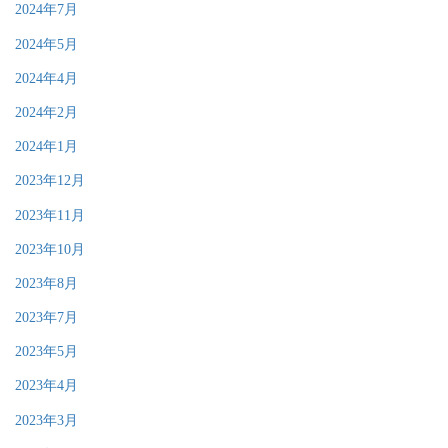
2024年7月
2024年5月
2024年4月
2024年2月
2024年1月
2023年12月
2023年11月
2023年10月
2023年8月
2023年7月
2023年5月
2023年4月
2023年3月