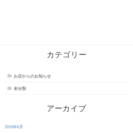
2025年10月8日
2025年のなんぴら夏まつりは7/30開催です！
2025年7月12日
LINE公式アカウント 友だち募集中
2025年6月30日
カテゴリー
お店からのお知らせ
未分類
アーカイブ
2026年6月