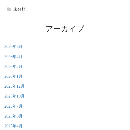
未分類
アーカイブ
2026年6月
2026年4月
2026年3月
2026年1月
2025年12月
2025年10月
2025年7月
2025年6月
2025年4月