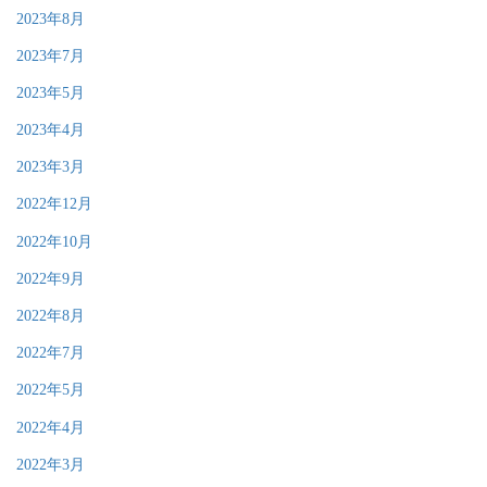
2023年8月
2023年7月
2023年5月
2023年4月
2023年3月
2022年12月
2022年10月
2022年9月
2022年8月
2022年7月
2022年5月
2022年4月
2022年3月