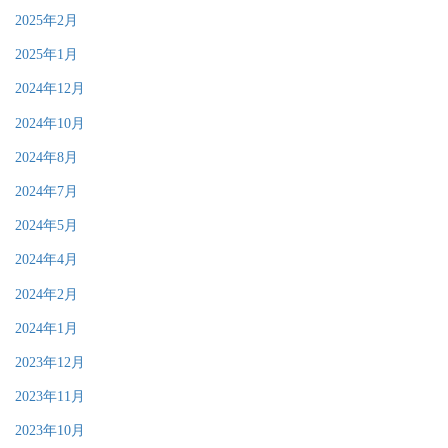
2025年2月
2025年1月
2024年12月
2024年10月
2024年8月
2024年7月
2024年5月
2024年4月
2024年2月
2024年1月
2023年12月
2023年11月
2023年10月