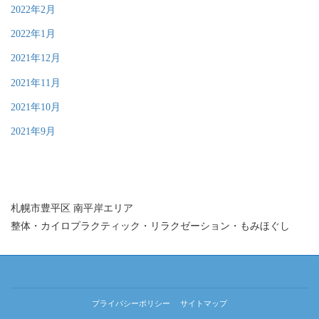
2022年2月
2022年1月
2021年12月
2021年11月
2021年10月
2021年9月
札幌市豊平区 南平岸エリア
整体・カイロプラクティック・リラクゼーション・もみほぐし
プライバシーポリシー
サイトマップ